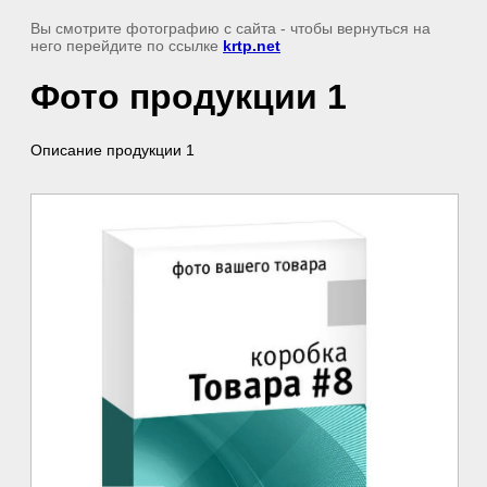
Вы смотрите фотографию с сайта
- чтобы вернуться на
него перейдите по ссылке
krtp.net
Фото продукции 1
Описание продукции 1